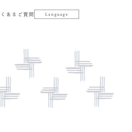
よくあるご質問
Language