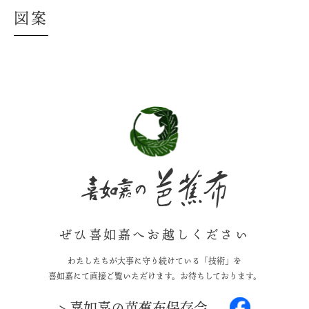
図案
ぜひ喜如嘉へお越しください
わたしたちが大事に守り続けている「技術」を
喜如嘉にて直接ご覧いただけます。お待ちしております。
> 喜如嘉の芭蕉布保存会