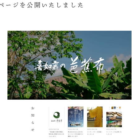
ページを公開いたしました