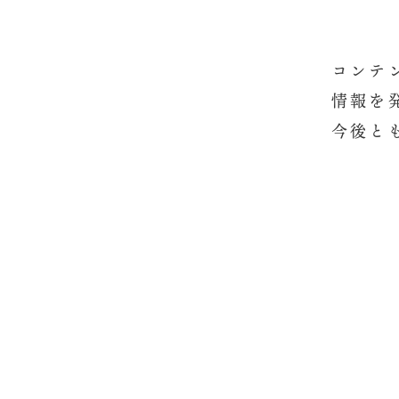
コンテ
情報を
今後と