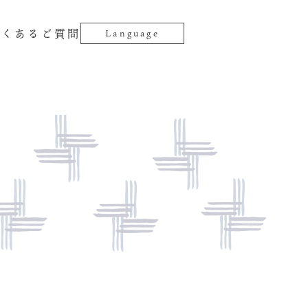
よくあるご質問
Language