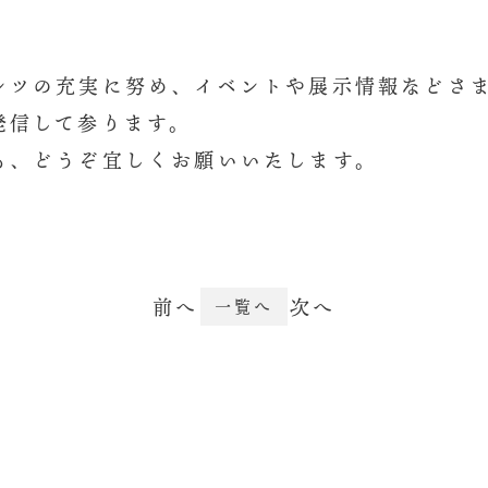
ンツの充実に努め、イベントや展示情報などさ
発信して参ります。
も、どうぞ宜しくお願いいたします。
前へ
次へ
一覧へ