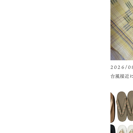
2026/0
台風接近