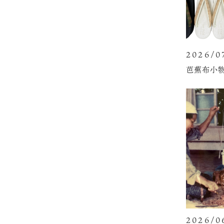
2026/0
芭蕉布小
2026/0