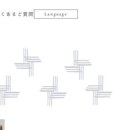
よくあるご質問
Language